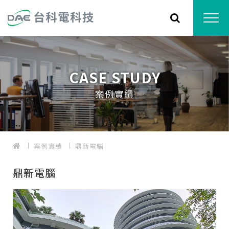
CASE STUDY
案例實績
案例實績
鼎新電腦
鼎新電腦