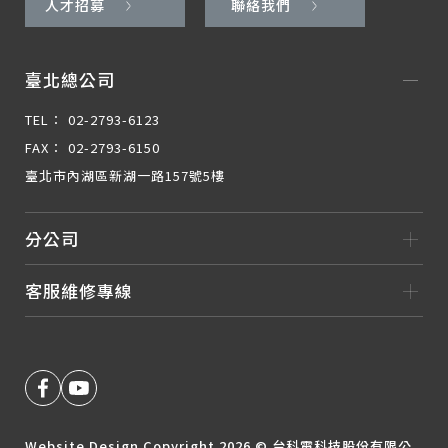
人才招募
聯絡我們
臺北總公司
TEL：
02-2793-6123
FAX：
02-2793-6150
臺北市內湖區新湖一路157號5樓
分公司
客服維修專線
Website Design
Copyright 2026 © 台科電科技股份有限公