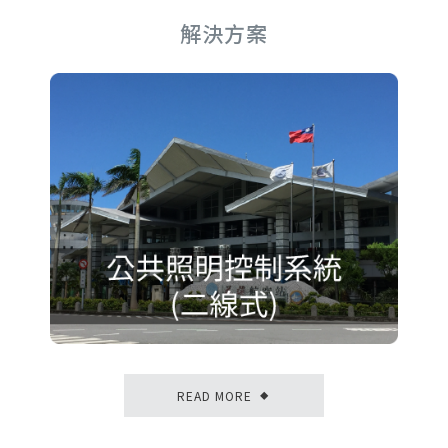
解決方案
READ MORE
◆