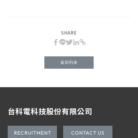
SHARE
返回列表
台科電科技股份有限公司
RECRUITMENT
CONTACT US