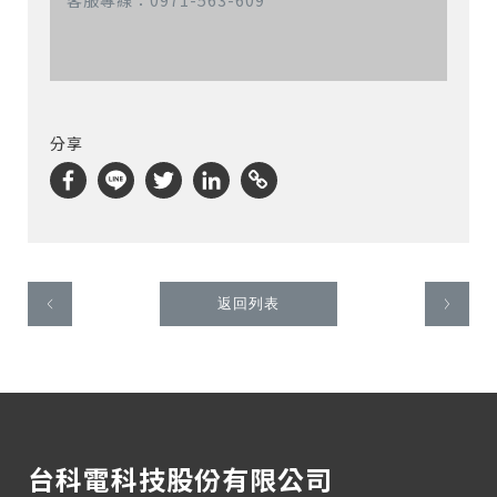
客服專線：0971-563-609
分享
返回列表
台科電科技股份有限公司