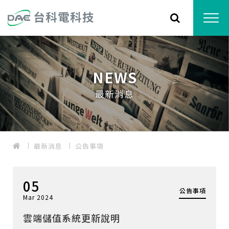
NEWS
最新消息
最新消息
公告事項
05
公告事項
Mar 2024
雲端儲值系統更新說明