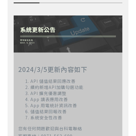
2024/3/5更新內容如下
API 儲值結果回應改善
續約新增API加購勾選功能
API 擴充優惠調整
App 讀表應用改善
App 用電統計資訊改善
儲值結果回報改善
系統安全性改善
您有任何問題歡迎與台科電聯絡