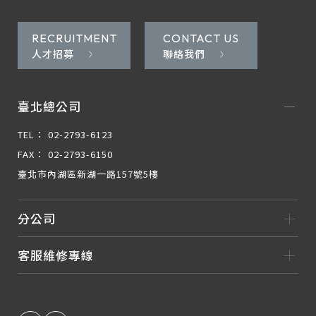
RECRUITMENT
CONTACT US
人才招募
聯絡我們
臺北總公司
TEL：
02-2793-6123
FAX：
02-2793-6150
臺北市內湖區新湖一路157號5樓
分公司
客服維修專線